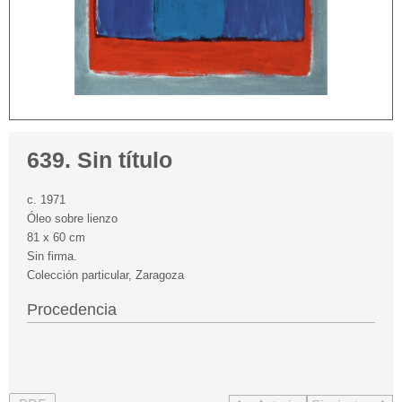
639. Sin título
c. 1971
Óleo sobre lienzo
81 x 60 cm
Sin firma.
Colección particular, Zaragoza
Procedencia