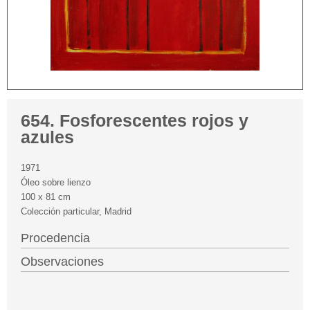
654. Fosforescentes rojos y
azules
1971
Óleo sobre lienzo
100 x 81 cm
Colección particular, Madrid
Procedencia
Observaciones