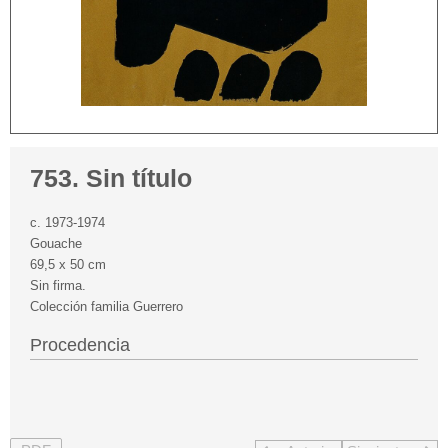
753. Sin título
c. 1973-1974
Gouache
69,5 x 50 cm
Sin firma.
Colección familia Guerrero
Procedencia