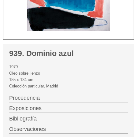
939. Dominio azul
1979
Óleo sobre lienzo
185 x 134 cm
Colección particular, Madrid
Procedencia
Exposiciones
Bibliografía
Observaciones