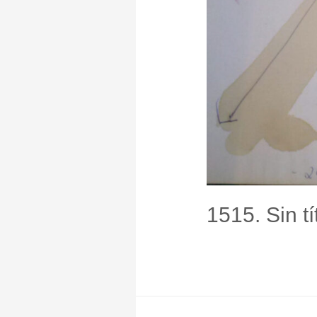
1515. Sin tí