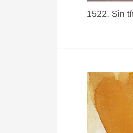
1522. Sin tí