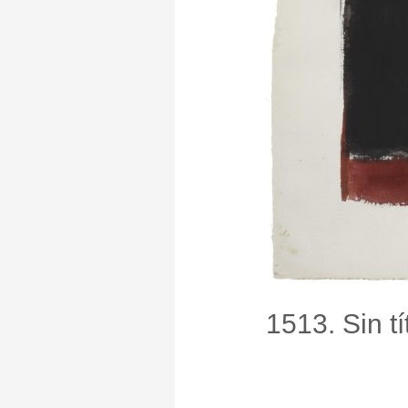
1513. Sin tí