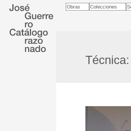
Obras
Colecciones
S
Técnica