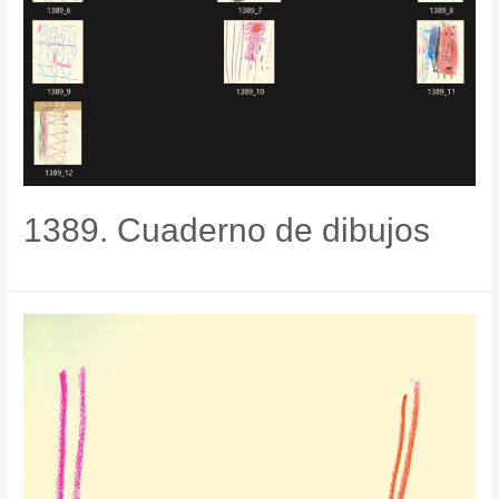
1389. Cuaderno de dibujos