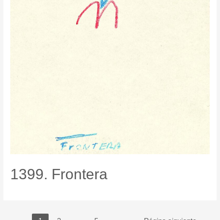
1399. Frontera