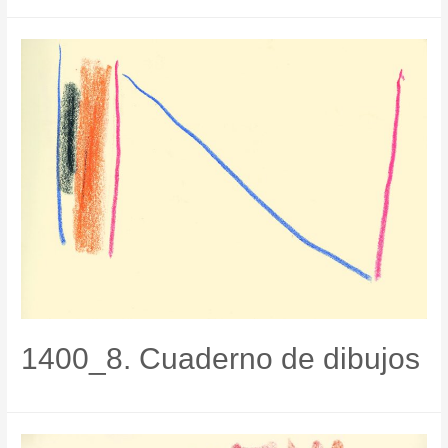
1400_8. Cuaderno de dibujos