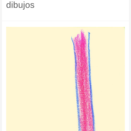
dibujos