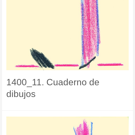
1400_11. Cuaderno de
dibujos