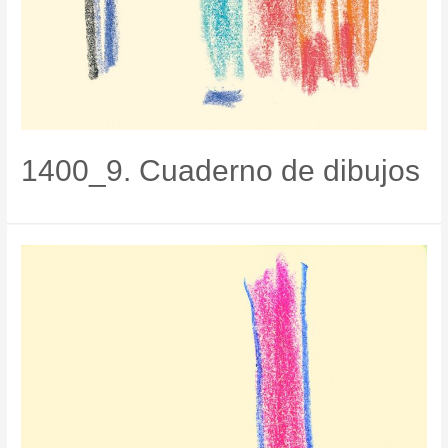
1400_9. Cuaderno de dibujos