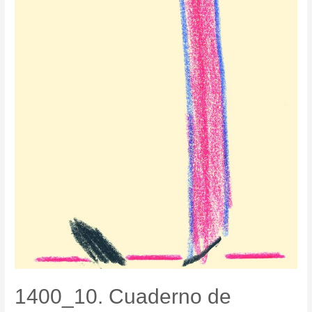
1400_10. Cuaderno de