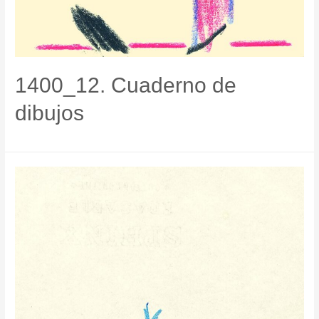
1400_12. Cuaderno de
dibujos