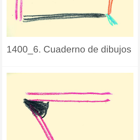
1400_6. Cuaderno de dibujos