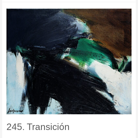
245. Transición