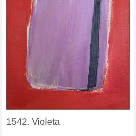
1542. Violeta