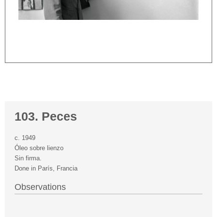
103. Peces
c. 1949
Óleo sobre lienzo
Sin firma.
Done in París, Francia
Observations