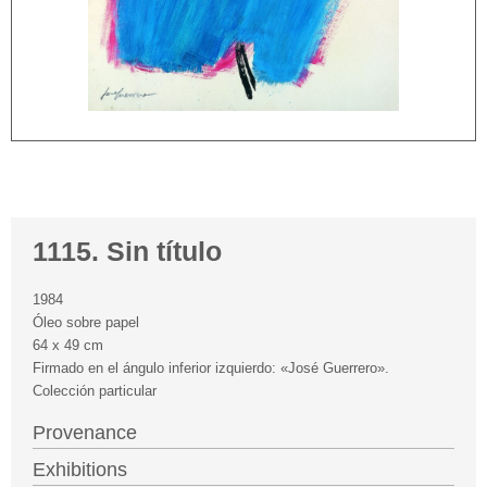
1115. Sin título
1984
Óleo sobre papel
64 x 49 cm
Firmado en el ángulo inferior izquierdo: «José Guerrero».
Colección particular
Provenance
Exhibitions