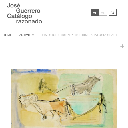
En
Es
HOME
ARTWORK
115. STUDY OXEN PLOUGHING ADALUSIA SPAIN