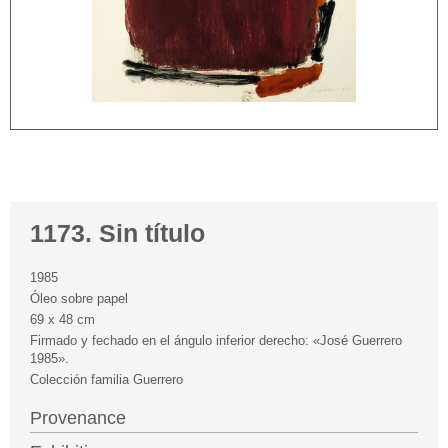
1173. Sin título
1985
Óleo sobre papel
69 x 48 cm
Firmado y fechado en el ángulo inferior derecho: «José Guerrero
1985».
Colección familia Guerrero
Provenance