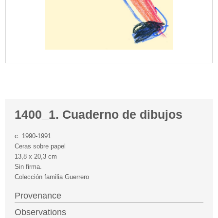
1400_1. Cuaderno de dibujos
c. 1990-1991
Ceras sobre papel
13,8 x 20,3 cm
Sin firma.
Colección familia Guerrero
Provenance
Observations