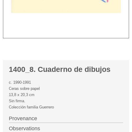
1400_8. Cuaderno de dibujos
c. 1990-1991
Ceras sobre papel
13,8 x 20,3 cm
Sin firma.
Colección familia Guerrero
Provenance
Observations