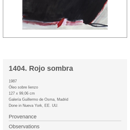
1404. Rojo sombra
1987
Óleo sobre lienzo
127 x 99,06 cm
Galería Guillermo de Osma, Madrid
Done in Nueva York, EE. UU.
Provenance
Observations