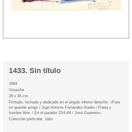
1433. Sin título
1984
Gouache
29 x 45 cm
Firmado, fechado y dedicado en el ángulo inferior derecho: «Para
mi querido amigo / Juan Antonio Fernández Aladro / Poeta y
hombre libre. / En el parador 23-6-84 / José Guerrero».
Colección particular, Jaén