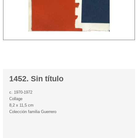
1452. Sin título
c. 1970-1972
Collage
8,2 x 11,5 cm
Colección familia Guerrero