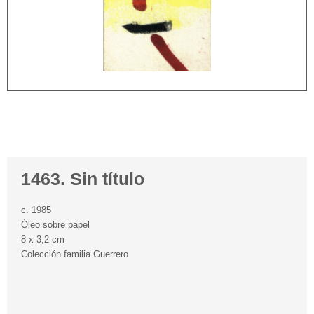
1463. Sin título
c. 1985
Óleo sobre papel
8 x 3,2 cm
Colección familia Guerrero