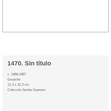
1470. Sin título
c. 1986-1987
Gouache
12,3 x 32,3 cm
Colección familia Guerrero