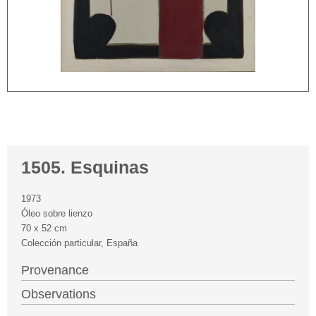
1505. Esquinas
1973
Óleo sobre lienzo
70 x 52 cm
Colección particular, España
Provenance
Observations