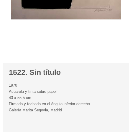
1522. Sin título
1970
Acuarela y tinta sobre papel
43 x 55,5 cm
Firmado y fechado en el ángulo inferior derecho.
Galería Marita Segovia, Madrid