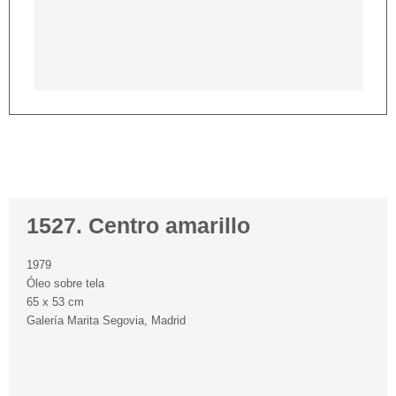
1527. Centro amarillo
1979
Óleo sobre tela
65 x 53 cm
Galería Marita Segovia, Madrid