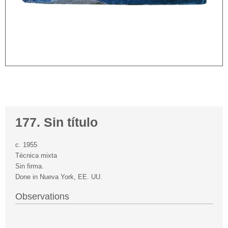
177. Sin título
c. 1955
Técnica mixta
Sin firma.
Done in Nueva York, EE. UU.
Observations