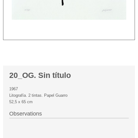
20_OG. Sin título
1967
Litografía. 2 tintas. Papel Guarro
52,5 x 65 cm
Observations