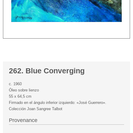
262. Blue Converging
c. 1960
Óleo sobre lienzo
55 x 64,5 cm
Firmado en el ángulo inferior izquierdo: «José Guerrero».
Colección Joan Sangree Talbot
Provenance