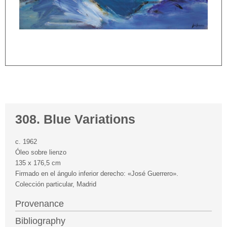
308. Blue Variations
c. 1962
Óleo sobre lienzo
135 x 176,5 cm
Firmado en el ángulo inferior derecho: «José Guerrero».
Colección particular, Madrid
Provenance
Bibliography