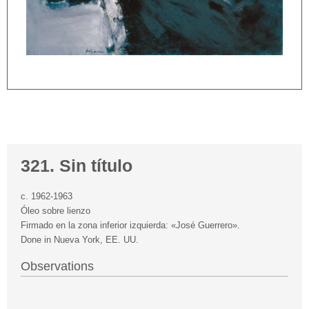
321. Sin título
c. 1962-1963
Óleo sobre lienzo
Firmado en la zona inferior izquierda: «José Guerrero».
Done in Nueva York, EE. UU.
Observations