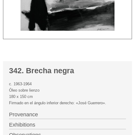
342. Brecha negra
c. 1963-1964
Óleo sobre lienzo
180 x 150 cm
Firmado en el ángulo inferior derecho: «José Guerrero».
Provenance
Exhibitions
Observations