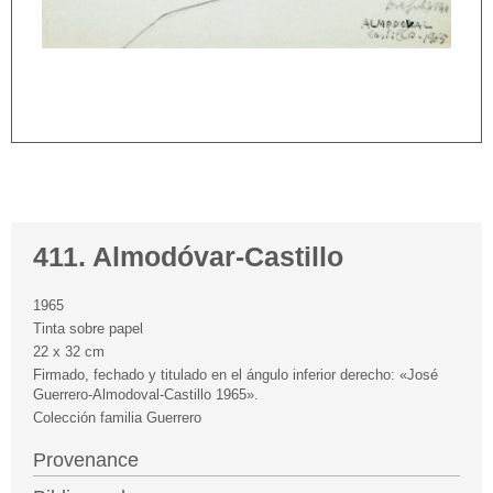
411. Almodóvar-Castillo
1965
Tinta sobre papel
22 x 32 cm
Firmado, fechado y titulado en el ángulo inferior derecho: «José
Guerrero-Almodoval-Castillo 1965».
Colección familia Guerrero
Provenance