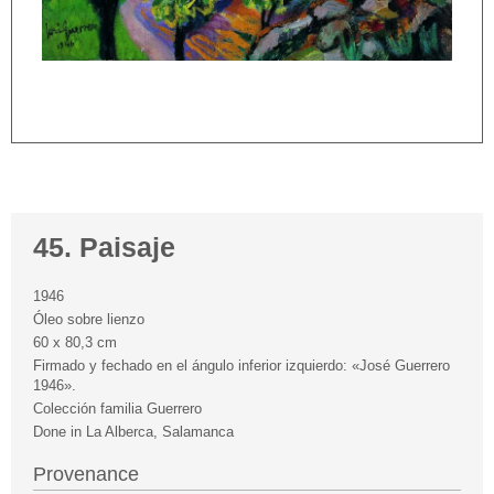
45. Paisaje
1946
Óleo sobre lienzo
60 x 80,3 cm
Firmado y fechado en el ángulo inferior izquierdo: «José Guerrero
1946».
Colección familia Guerrero
Done in La Alberca, Salamanca
Provenance