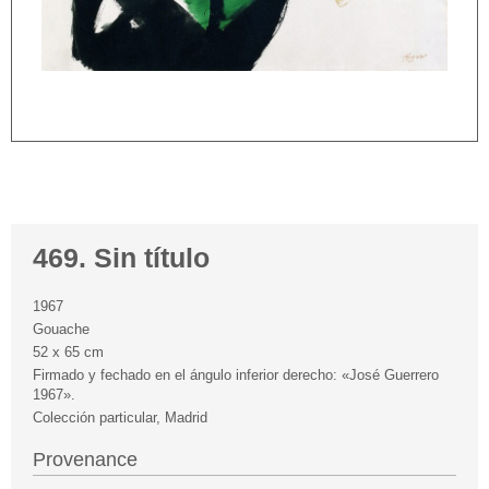
469. Sin título
1967
Gouache
52 x 65 cm
Firmado y fechado en el ángulo inferior derecho: «José Guerrero
1967».
Colección particular, Madrid
Provenance