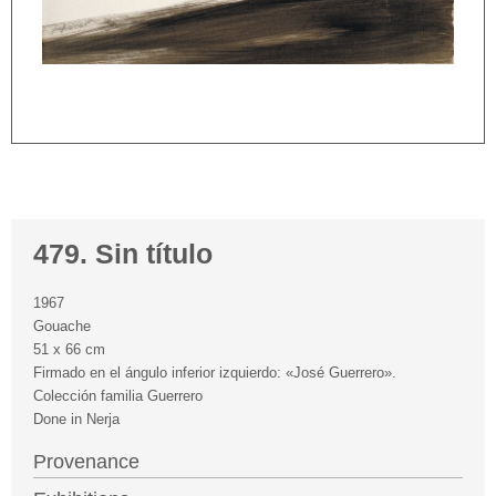
479. Sin título
1967
Gouache
51 x 66 cm
Firmado en el ángulo inferior izquierdo: «José Guerrero».
Colección familia Guerrero
Done in Nerja
Provenance