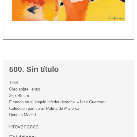
500. Sin título
1968
Óleo sobre lienzo
36 x 45 cm
Firmado en el ángulo inferior derecho: «José Guerrero».
Colección particular, Palma de Mallorca
Done in Madrid
Provenance
Exhibitions