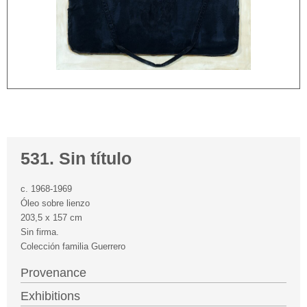
531. Sin título
c. 1968-1969
Óleo sobre lienzo
203,5 x 157 cm
Sin firma.
Colección familia Guerrero
Provenance
Exhibitions