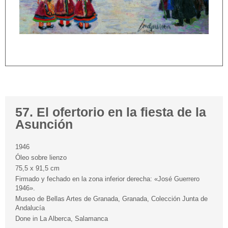
57. El ofertorio en la fiesta de la
Asunción
1946
Óleo sobre lienzo
75,5 x 91,5 cm
Firmado y fechado en la zona inferior derecha: «José Guerrero
1946».
Museo de Bellas Artes de Granada, Granada, Colección Junta de
Andalucía
Done in La Alberca, Salamanca