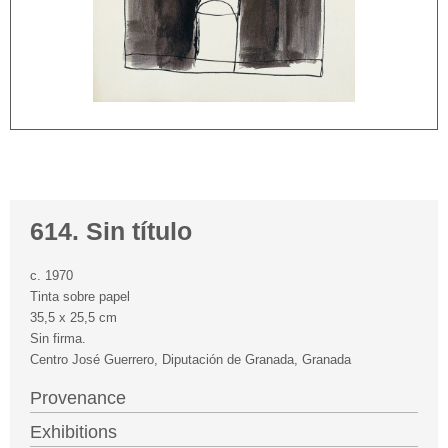
614. Sin título
c. 1970
Tinta sobre papel
35,5 x 25,5 cm
Sin firma.
Centro José Guerrero, Diputación de Granada, Granada
Provenance
Exhibitions