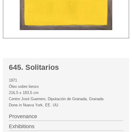
645. Solitarios
1971
Óleo sobre lienzo
216,5 x 183,5 cm
Centro José Guerrero, Diputación de Granada, Granada
Done in Nueva York, EE. UU.
Provenance
Exhibitions