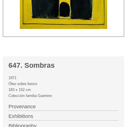
647. Sombras
1971
Óleo sobre lienzo
183 x 152 cm
Colección familia Guerrero
Provenance
Exhibitions
Bibliography