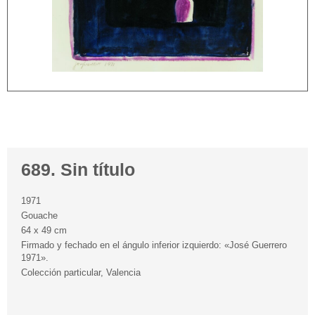
689. Sin título
1971
Gouache
64 x 49 cm
Firmado y fechado en el ángulo inferior izquierdo: «José Guerrero
1971».
Colección particular, Valencia