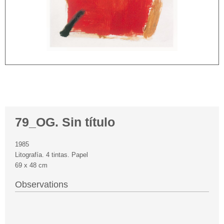
79_OG. Sin título
1985
Litografía. 4 tintas. Papel
69 x 48 cm
Observations