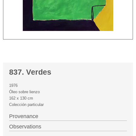
837. Verdes
1976
Óleo sobre lienzo
162 x 130 cm
Colección particular
Provenance
Observations