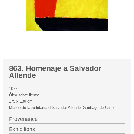
863. Homenaje a Salvador
Allende
1977
Óleo sobre lienzo
175 x 130 cm
Museo de la Solidaridad Salvador Allende, Santiago de Chile
Provenance
Exhibitions