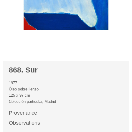
868. Sur
1977
Óleo sobre lienzo
125 x 97 cm
Colección particular, Madrid
Provenance
Observations