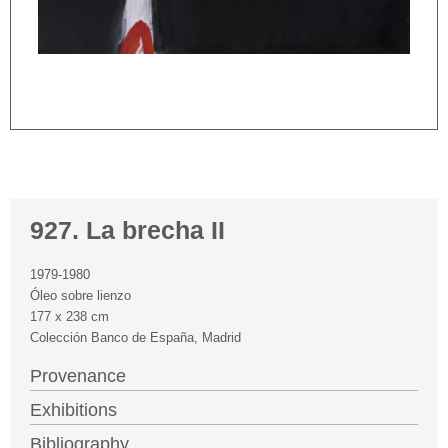
927. La brecha II
1979-1980
Óleo sobre lienzo
177 x 238 cm
Colección Banco de España, Madrid
Provenance
Exhibitions
Bibliography