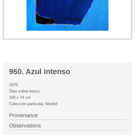
950. Azul intenso
1979
Óleo sobre lienzo
100 x 74 cm
Colección particular, Madrid
Provenance
Observations