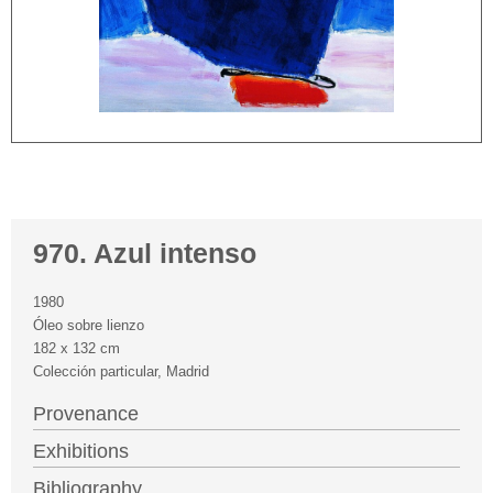
970. Azul intenso
1980
Óleo sobre lienzo
182 x 132 cm
Colección particular, Madrid
Provenance
Exhibitions
Bibliography