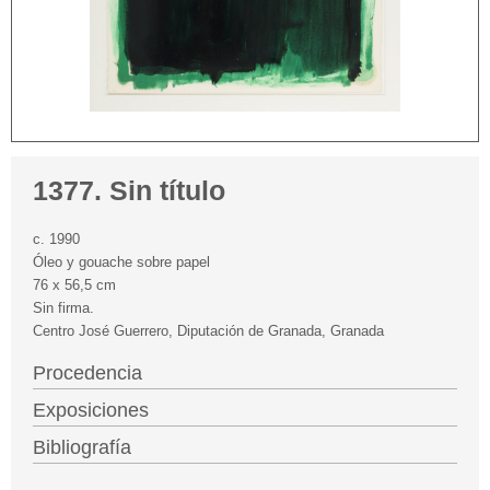
1377. Sin título
c. 1990
Óleo y gouache sobre papel
76 x 56,5 cm
Sin firma.
Centro José Guerrero, Diputación de Granada, Granada
Procedencia
Exposiciones
Bibliografía