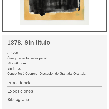
1378. Sin título
c. 1990
Óleo y gouache sobre papel
76 x 56,5 cm
Sin firma.
Centro José Guerrero, Diputación de Granada, Granada
Procedencia
Exposiciones
Bibliografía