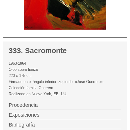
333. Sacromonte
1963-1964
Óleo sobre lienzo
220 x 175 cm
Firmado en el ángulo inferior izquierdo: «José Guerrero».
Colección familia Guerrero
Realizado en Nueva York, EE. UU.
Procedencia
Exposiciones
Bibliografía