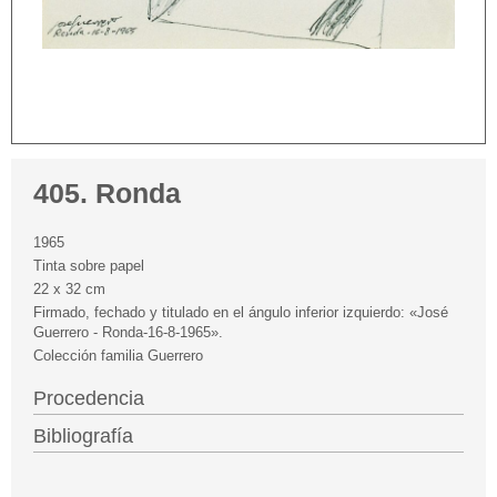
405. Ronda
1965
Tinta sobre papel
22 x 32 cm
Firmado, fechado y titulado en el ángulo inferior izquierdo: «José
Guerrero - Ronda-16-8-1965».
Colección familia Guerrero
Procedencia
Bibliografía