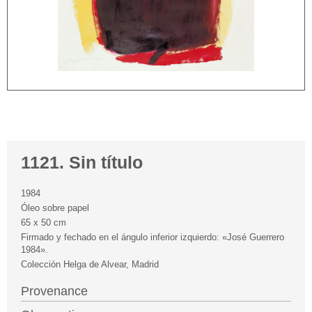
1121. Sin título
1984
Óleo sobre papel
65 x 50 cm
Firmado y fechado en el ángulo inferior izquierdo: «José Guerrero
1984».
Colección Helga de Alvear, Madrid
Provenance